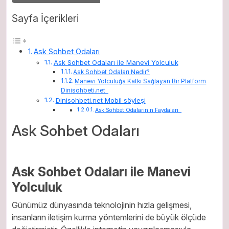
Sayfa İçerikleri
Ask Sohbet Odaları
Ask Sohbet Odaları ile Manevi Yolculuk
Ask Sohbet Odaları Nedir?
Manevi Yolculuğa Katkı Sağlayan Bir Platform
Dinisohbeti.net
Dinisohbeti.net Mobil söyleşi
Ask Sohbet Odalarının Faydaları
Ask Sohbet Odaları
Ask Sohbet Odaları ile Manevi
Yolculuk
Günümüz dünyasında teknolojinin hızla gelişmesi,
insanların iletişim kurma yöntemlerini de büyük ölçüde