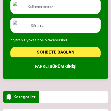
* Şifreniz yoksa boş bırakabilirsiniz.
SOHBETE BAĞLAN
FARKLI SÜRÜM GIRIŞI
Kategoriler