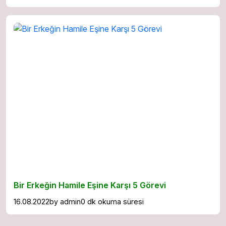
Bir Erkeğin Hamile Eşine Karşı 5 Görevi
16.08.2022
by
admin
0 dk okuma süresi