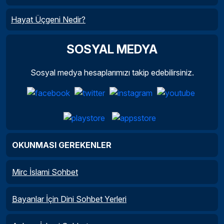
Hayat Üçgeni Nedir?
SOSYAL MEDYA
Sosyal medya hesaplarımızı takip edebilirsiniz.
OKUNMASI GEREKENLER
Mirc İslami Sohbet
Bayanlar İçin Dini Sohbet Yerleri