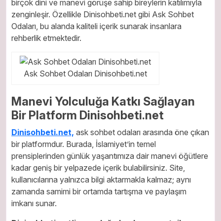
birçok dini ve manevi görüşe sahip bireylerin katılımıyla
zenginleşir. Özellikle Dinisohbeti.net gibi Ask Sohbet
Odaları, bu alanda kaliteli içerik sunarak insanlara
rehberlik etmektedir.
Ask Sohbet Odaları Dinisohbeti.net
Manevi Yolculuğa Katkı Sağlayan
Bir Platform Dinisohbeti.net
Dinisohbeti.net,
ask sohbet odaları arasında öne çıkan
bir platformdur. Burada, İslamiyet’in temel
prensiplerinden günlük yaşantımıza dair manevi öğütlere
kadar geniş bir yelpazede içerik bulabilirsiniz. Site,
kullanıcılarına yalnızca bilgi aktarmakla kalmaz; aynı
zamanda samimi bir ortamda tartışma ve paylaşım
imkanı sunar.