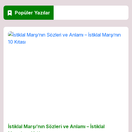
Popüler Yazılar
İstiklal Marşı’nın Sözleri ve Anlamı – İstiklal