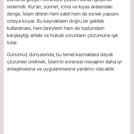
sistemdir. Kur’an, sünnet, icma ve kıyas arasındaki
denge, İslam dininin hem sabit hem de esnek yapısını
ortaya koyar. Bu kaynakların doğru bir şekilde
kullanılması, hem bireylerin hem de toplumların
karşılaştığı ahlaki ve hukuki sorunların çözümüne ışık
tutar.
Günümüz dünyasında, bu temel kaynaklara dayalı
çözümler üretmek, İslam’ın evrensel mesajının daha iyi
anlaşılmasına ve uygulanmasına yardımcı olacaktır.