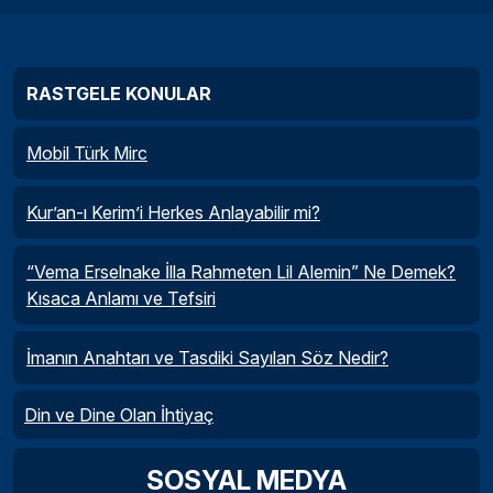
RASTGELE KONULAR
Mobil Türk Mirc
Kur’an-ı Kerim’i Herkes Anlayabilir mi?
“Vema Erselnake İlla Rahmeten Lil Alemin” Ne Demek?
Kısaca Anlamı ve Tefsiri
İmanın Anahtarı ve Tasdiki Sayılan Söz Nedir?
Din ve Dine Olan İhtiyaç
SOSYAL MEDYA