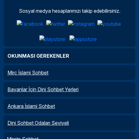
Sosyal medya hesaplarımızı takip edebilirsiniz.
OKUNMASI GEREKENLER
Mirc İslami Sohbet
Bayanlar İçin Dini Sohbet Yerleri
Ankara İslami Sohbet
Dini Sohbet Odaları Seviyeli