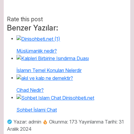
Rate this post
Benzer Yazılar:
Müslümanlık nedir?
İslamın Temel Konuları Nelerdir
Cihad Nedir?
Sohbet İslami Chat
Yazar: admin
Okunma: 173
Yayınlanma Tarihi: 31
Aralık 2024