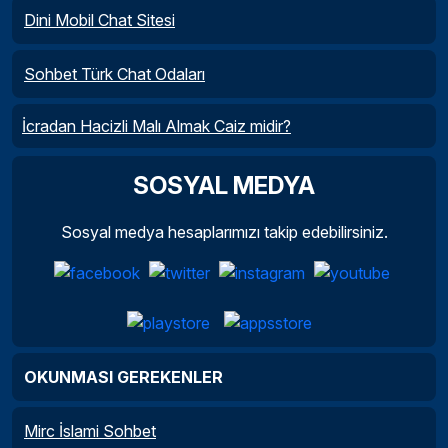
Dini Mobil Chat Sitesi
Sohbet Türk Chat Odaları
İcradan Hacizli Malı Almak Caiz midir?
SOSYAL MEDYA
Sosyal medya hesaplarımızı takip edebilirsiniz.
OKUNMASI GEREKENLER
Mirc İslami Sohbet