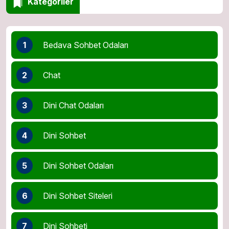
Kategoriler
1
Bedava Sohbet Odaları
2
Chat
3
Dini Chat Odaları
4
Dini Sohbet
5
Dini Sohbet Odaları
6
Dini Sohbet Siteleri
7
Dini Sohbeti