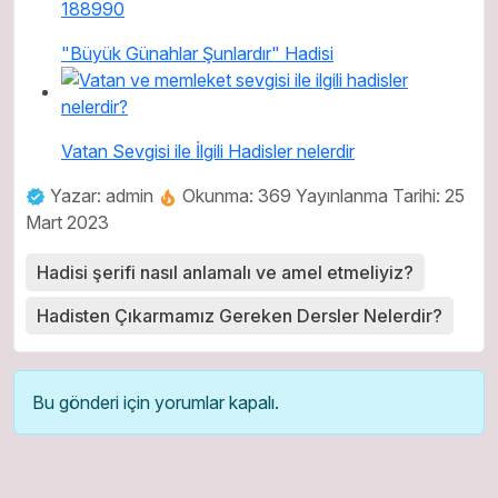
"Büyük Günahlar Şunlardır" Hadisi
Vatan Sevgisi ile İlgili Hadisler nelerdir
Yazar: admin
Okunma: 369
Yayınlanma Tarihi: 25
Mart 2023
Hadisi şerifi nasıl anlamalı ve amel etmeliyiz?
Hadisten Çıkarmamız Gereken Dersler Nelerdir?
Bu gönderi için yorumlar kapalı.