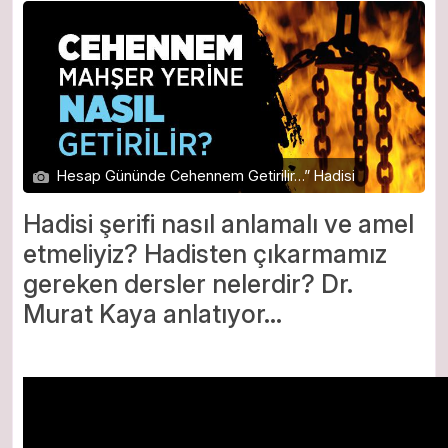
Hesap Gününde Cehennem Getirilir…” Hadisi
Hadisi şerifi nasıl anlamalı ve amel
etmeliyiz? Hadisten çıkarmamız
gereken dersler nelerdir? Dr.
Murat Kaya anlatıyor…