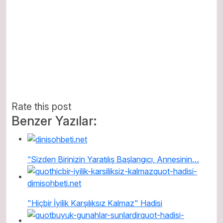
Rate this post
Benzer Yazılar:
“Sizden Birinizin Yaratılış Başlangıcı, Annesinin…
"Hiçbir İyilik Karşılıksız Kalmaz" Hadisi