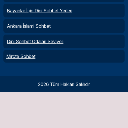
Bayanlar İçin Dini Sohbet Yerleri
Ankara İslami Sohbet
Dini Sohbet Odaları Seviyeli
Mircte Sohbet
2026 Tüm Hakları Saklıdır