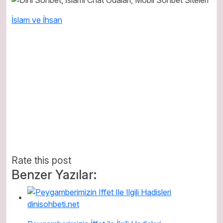
İslam ve İhsan
Rate this post
Benzer Yazılar: