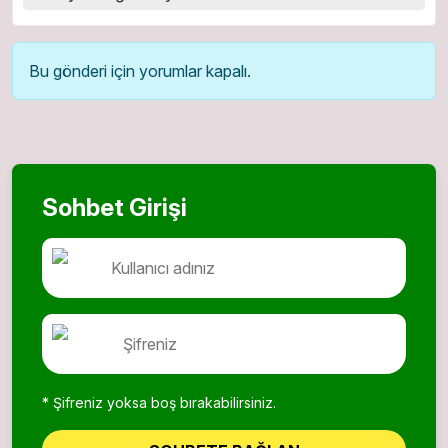
Bu gönderi için yorumlar kapalı.
Sohbet Girişi
* Şifreniz yoksa boş bırakabilirsiniz.