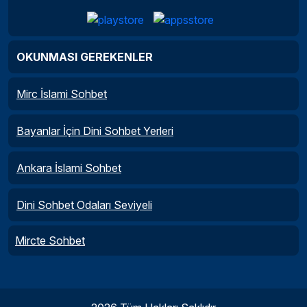
OKUNMASI GEREKENLER
Mirc İslami Sohbet
Bayanlar İçin Dini Sohbet Yerleri
Ankara İslami Sohbet
Dini Sohbet Odaları Seviyeli
Mircte Sohbet