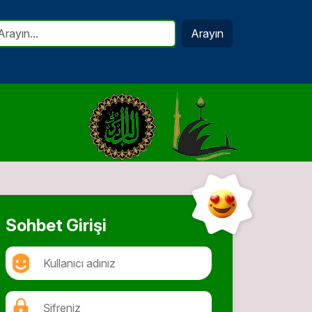
Arayın
Sohbet Girişi