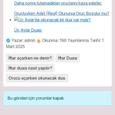
Oruçluyken Adet (Regl) Olunursa Oruç Bozulur mu?
Üç Aylar Duası
Yazar: admin
Okunma: 196
Yayınlanma Tarihi: 1
Mart 2025
İftar açarken ne denir?
İftar Duası
İftar duası nasıl yapılır?
Orucu açarken okunacak dua.
Bu gönderi için yorumlar kapalı.