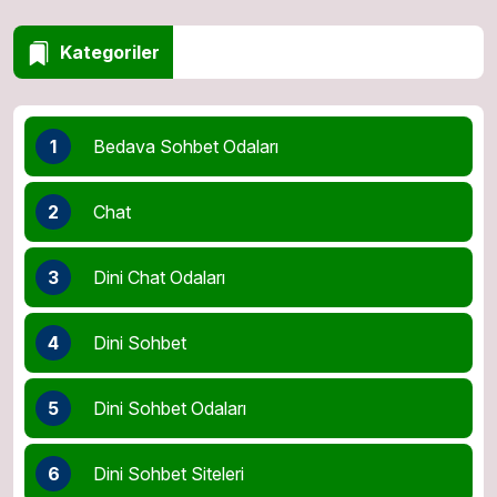
Kategoriler
1
Bedava Sohbet Odaları
2
Chat
3
Dini Chat Odaları
4
Dini Sohbet
5
Dini Sohbet Odaları
6
Dini Sohbet Siteleri