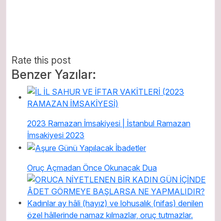
Rate this post
Benzer Yazılar:
2023 Ramazan İmsakiyesi | İstanbul Ramazan
İmsakiyesi 2023
Oruç Açmadan Önce Okunacak Dua