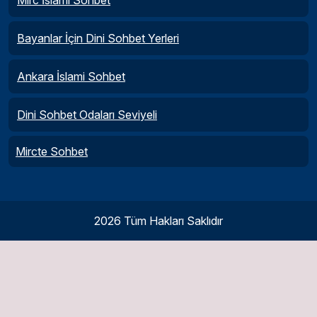
Bayanlar İçin Dini Sohbet Yerleri
Ankara İslami Sohbet
Dini Sohbet Odaları Seviyeli
Mircte Sohbet
2026 Tüm Hakları Saklıdır