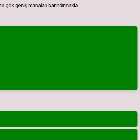
e çok geniş manaları barındırmakla