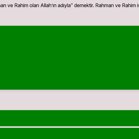
 ve Rahim olan Allah’ın adıyla” demektir. Rahman ve Rahim is