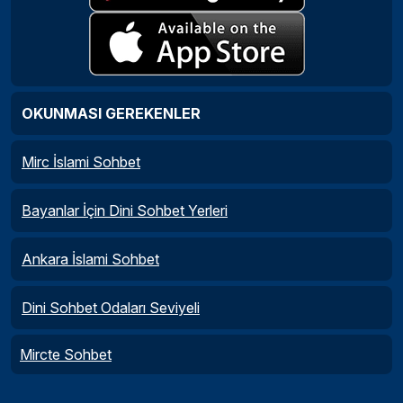
OKUNMASI GEREKENLER
Mirc İslami Sohbet
Bayanlar İçin Dini Sohbet Yerleri
Ankara İslami Sohbet
Dini Sohbet Odaları Seviyeli
Mircte Sohbet