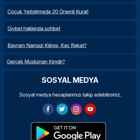
Çocuk Yetiştirmede 20 Önemli Kural!
Gıybet hakkında sohbet
Bayram Namazı Kılınışı, Kaç Rekat?
Gerçek Müslüman Kimdir?
SOSYAL MEDYA
Sosyal medya hesaplarımızı takip edebilirsiniz.