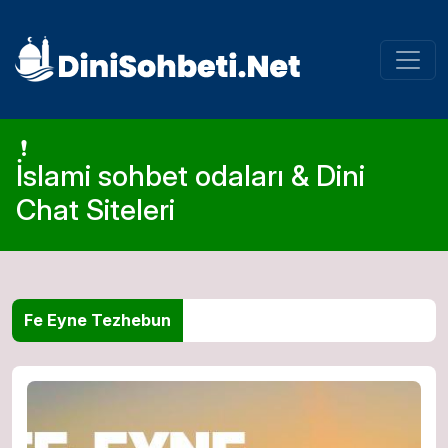
İslami sohbet odaları & Dini
Chat Siteleri
Fe Eyne Tezhebun