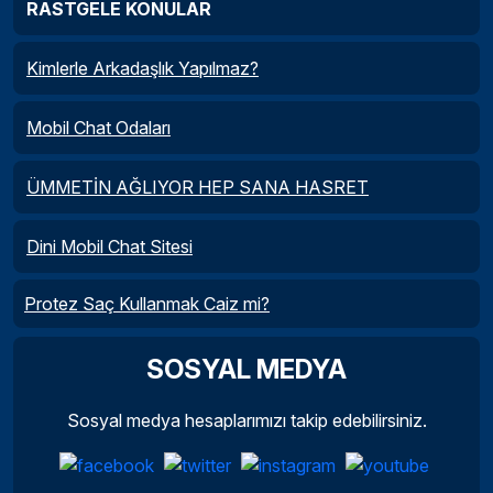
RASTGELE KONULAR
Kimlerle Arkadaşlık Yapılmaz?
Mobil Chat Odaları
ÜMMETİN AĞLIYOR HEP SANA HASRET
Dini Mobil Chat Sitesi
Protez Saç Kullanmak Caiz mi?
SOSYAL MEDYA
Sosyal medya hesaplarımızı takip edebilirsiniz.