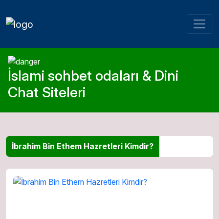
İslami sohbet odaları & Dini
Chat Siteleri
İbrahim Bin Ethem Hazretleri Kimdir?