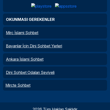
OKUNMASI GEREKENLER
Mirc İslami Sohbet
Bayanlar İçin Dini Sohbet Yerleri
Ankara İslami Sohbet
Dini Sohbet Odaları Seviyeli
Mircte Sohbet
2026 Tüm Hakları Saklıdır