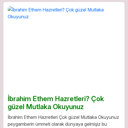
İbrahim Ethem Hazretleri? Çok
güzel Mutlaka Okuyunuz
İbrahim Ethem Hazretleri Çok güzel Mutlaka Okuyunuz
peygamberin ümmeti olarak dünyaya gelmişiz bu