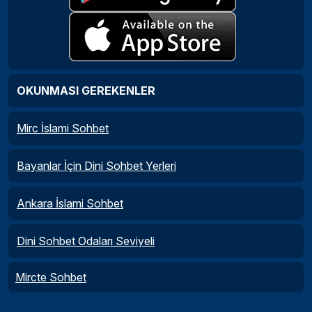
OKUNMASI GEREKENLER
Mirc İslami Sohbet
Bayanlar İçin Dini Sohbet Yerleri
Ankara İslami Sohbet
Dini Sohbet Odaları Seviyeli
Mircte Sohbet