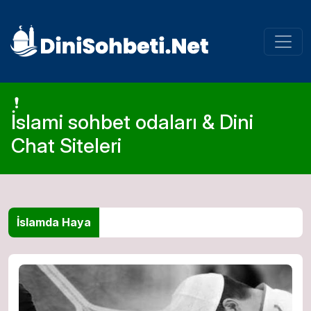
İslami sohbet odaları & Dini
Chat Siteleri
İslamda Haya