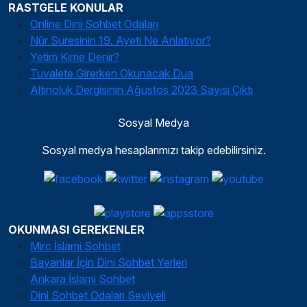
RASTGELE KONULAR
Online Dini Sohbet Odaları
Nûr Suresinin 19. Ayeti Ne Anlatıyor?
Yetim Kime Denir?
Tuvalete Girerken Okunacak Dua
Altınoluk Dergisinin Ağustos 2023 Sayısı Çıktı
Sosyal Medya
Sosyal medya hesaplarımızı takip edebilirsiniz.
OKUNMASI GEREKENLER
Mirc İslami Sohbet
Bayanlar İçin Dini Sohbet Yerleri
Ankara İslami Sohbet
Dini Sohbet Odaları Seviyeli