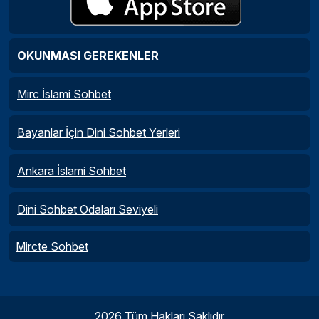
OKUNMASI GEREKENLER
Mirc İslami Sohbet
Bayanlar İçin Dini Sohbet Yerleri
Ankara İslami Sohbet
Dini Sohbet Odaları Seviyeli
Mircte Sohbet
2026 Tüm Hakları Saklıdır