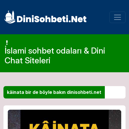
İslami sohbet odaları & Dini
Chat Siteleri
kâinata bir de böyle bakın dinisohbeti.net