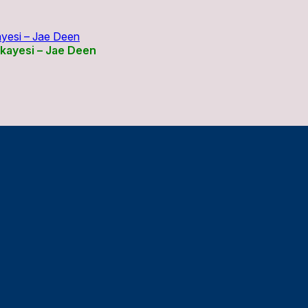
ikayesi – Jae Deen