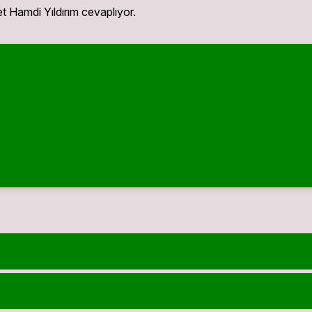
 Hamdi Yıldırım cevaplıyor.