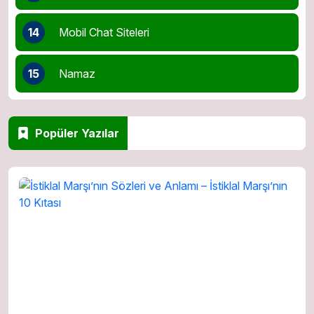
14
Mobil Chat Siteleri
15
Namaz
Popüler Yazılar