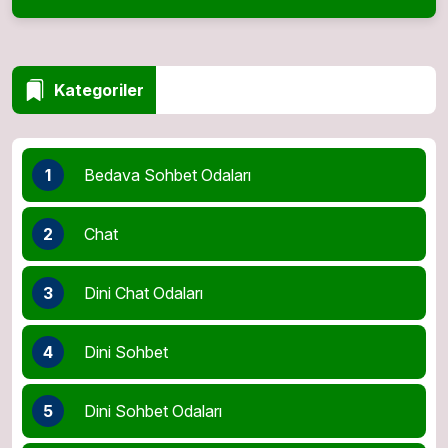
Kategoriler
1
Bedava Sohbet Odaları
2
Chat
3
Dini Chat Odaları
4
Dini Sohbet
5
Dini Sohbet Odaları