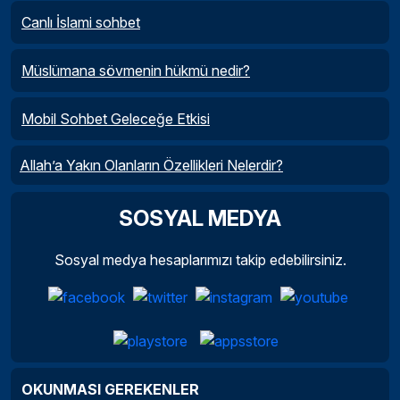
Canlı İslami sohbet
Müslümana sövmenin hükmü nedir?
Mobil Sohbet Geleceğe Etkisi
Allah’a Yakın Olanların Özellikleri Nelerdir?
SOSYAL MEDYA
Sosyal medya hesaplarımızı takip edebilirsiniz.
OKUNMASI GEREKENLER