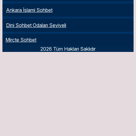
Ankara İslami Sohbet
Dini Sohbet Odaları Seviyeli
Mircte Sohbet
2026 Tüm Hakları Saklıdır