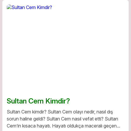
Sultan Cem Kimdir?
Sultan Cem kimdir? Sultan Cem olayı nedir, nasıl dış
sorun haline geldi? Sultan Cem nasıl vefat etti? Sultan
Cem’in kısaca hayatı. Hayatı oldukça maceralı geçen...