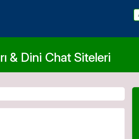
ı & Dini Chat Siteleri