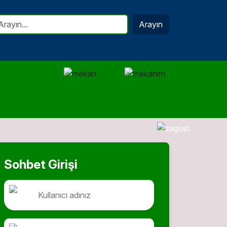
Arayın
Sohbet Girişi