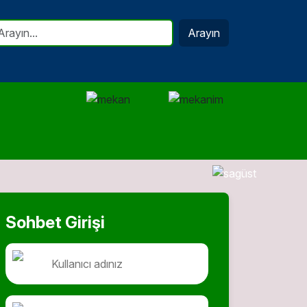
Arayın
Sohbet Girişi