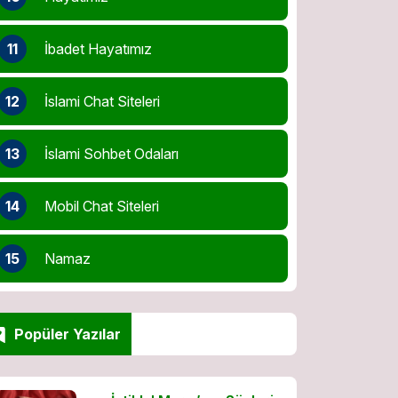
11
İbadet Hayatımız
12
İslami Chat Siteleri
13
İslami Sohbet Odaları
14
Mobil Chat Siteleri
15
Namaz
Popüler Yazılar