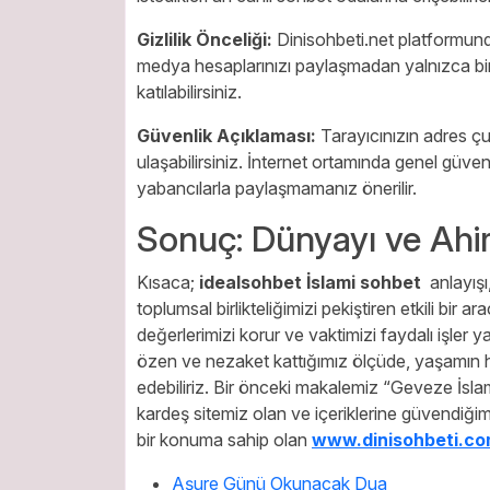
Gizlilik Önceliği:
Dinisohbeti.net platformunda
medya hesaplarınızı paylaşmadan yalnızca bir 
katılabilirsiniz.
Güvenlik Açıklaması:
Tarayıcınızın adres ç
ulaşabilirsiniz. İnternet ortamında genel güvenlik
yabancılarla paylaşmamanız önerilir.
Sonuç: Dünyayı ve Ahir
Kısaca;
idealsohbet İslami sohbet
anlayışı,
toplumsal birlikteliğimizi pekiştiren etkili bir ar
değerlerimizi korur ve vaktimizi faydalı işler y
özen ve nezaket kattığımız ölçüde, yaşamın he
edebiliriz. Bir önceki makalemiz “Geveze İsla
kardeş sitemiz olan ve içeriklerine güvendiği
bir konuma sahip olan
www.dinisohbeti.c
Aşure Günü Okunacak Dua