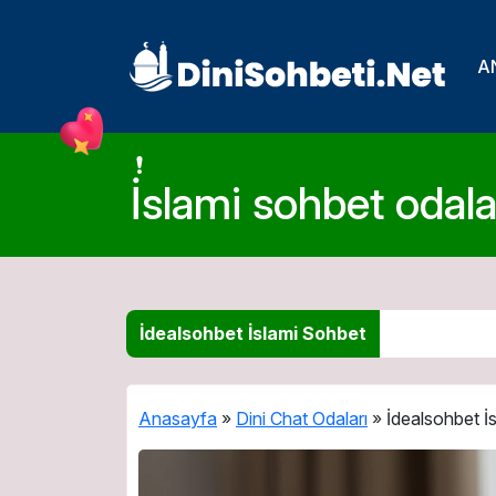
A
İslami sohbet odalar
İdealsohbet İslami Sohbet
Anasayfa
»
Dini Chat Odaları
»
İdealsohbet İ