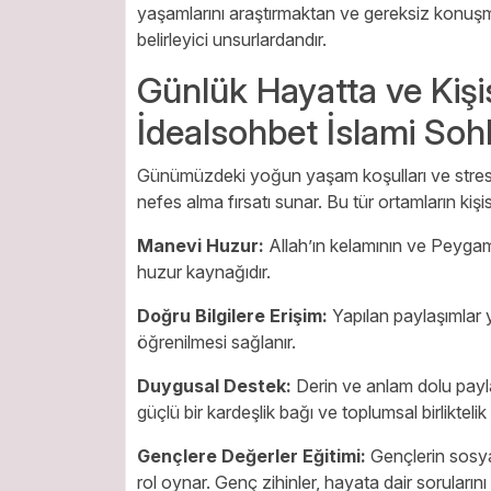
yaşamlarını araştırmaktan ve gereksiz konuşm
belirleyici unsurlardandır.
Günlük Hayatta ve Kişi
İdealsohbet İslami Soh
Günümüzdeki yoğun yaşam koşulları ve stres i
nefes alma fırsatı sunar. Bu tür ortamların kiş
Manevi Huzur:
Allah’ın kelamının ve Peygamb
huzur kaynağıdır.
Doğru Bilgilere Erişim:
Yapılan paylaşımlar y
öğrenilmesi sağlanır.
Duygusal Destek:
Derin ve anlam dolu paylaş
güçlü bir kardeşlik bağı ve toplumsal birliktelik
Gençlere Değerler Eğitimi:
Gençlerin sosyal
rol oynar. Genç zihinler, hayata dair sorularını