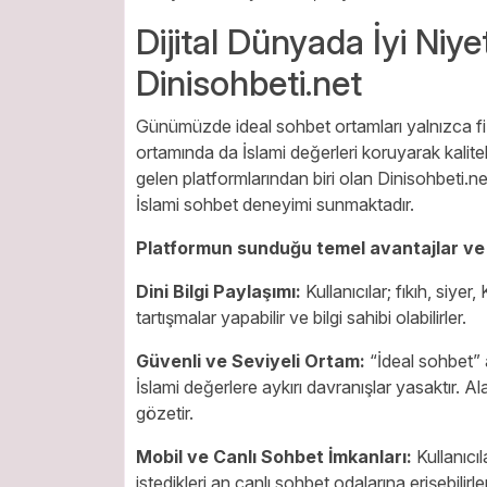
Dijital Dünyada İyi Niye
Dinisohbeti.net
Günümüzde ideal sohbet ortamları yalnızca fizi
ortamında da İslami değerleri koruyarak kalit
gelen platformlarından biri olan Dinisohbeti.net, 
İslami sohbet deneyimi sunmaktadır.
Platformun sunduğu temel avantajlar ve be
Dini Bilgi Paylaşımı:
Kullanıcılar; fıkıh, siyer
tartışmalar yapabilir ve bilgi sahibi olabilirler.
Güvenli ve Seviyeli Ortam:
“İdeal sohbet” 
İslami değerlere aykırı davranışlar yasaktır. 
gözetir.
Mobil ve Canlı Sohbet İmkanları:
Kullanıcıl
istedikleri an canlı sohbet odalarına erişebilirler