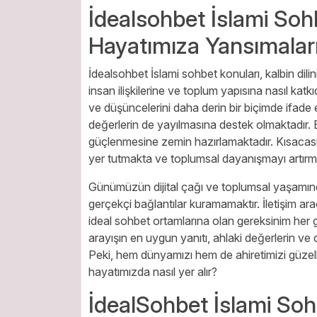
İdealsohbet İslami Sohb
Hayatımıza Yansımalar
İdealsohbet İslami sohbet konuları, kalbin dili
insan ilişkilerine ve toplum yapısına nasıl katk
ve düşüncelerini daha derin bir biçimde ifad
değerlerin de yayılmasına destek olmaktadır. Bu
güçlenmesine zemin hazırlamaktadır. Kısacası,
yer tutmakta ve toplumsal dayanışmayı artırm
Günümüzün dijital çağı ve toplumsal yaşamında 
gerçekçi bağlantılar kuramamaktır. İletişim ara
ideal sohbet ortamlarına olan gereksinim her
arayışın en uygun yanıtı, ahlaki değerlerin ve di
Peki, hem dünyamızı hem de ahiretimizi güzelle
hayatımızda nasıl yer alır?
İdealSohbet İslami So