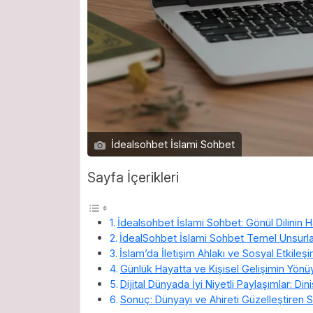
İdealsohbet İslami Sohbet
Sayfa İçerikleri
İdealsohbet İslami Sohbet: Gönül Dilinin 
İdealSohbet İslami Sohbet Temel Unsurla
İslam’da İletişim Ahlakı ve Sosyal Etkileş
Günlük Hayatta ve Kişisel Gelişimin Yönü
Dijital Dünyada İyi Niyetli Paylaşımlar: Din
Sonuç: Dünyayı ve Ahireti Güzelleştiren 