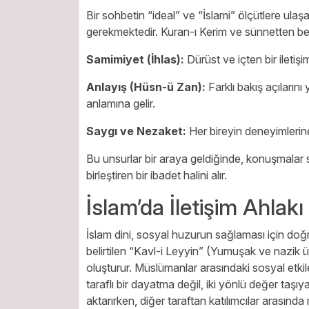
Bir sohbetin “ideal” ve “İslami” ölçütlere ulaşab
gerekmektedir. Kuran-ı Kerim ve sünnetten bes
Samimiyet (İhlas):
Dürüst ve içten bir iletişi
Anlayış (Hüsn-ü Zan):
Farklı bakış açılarını
anlamına gelir.
Saygı ve Nezaket:
Her bireyin deneyimlerine
Bu unsurlar bir araya geldiğinde, konuşmalar
birleştiren bir ibadet halini alır.
İslam’da İletişim Ahlak
İslam dini, sosyal huzurun sağlaması için doğru
belirtilen “Kavl-i Leyyin” (Yumuşak ve nazik ü
oluşturur. Müslümanlar arasındaki sosyal etkil
taraflı bir dayatma değil, iki yönlü değer taşıyan
aktarırken, diğer taraftan katılımcılar arasınd