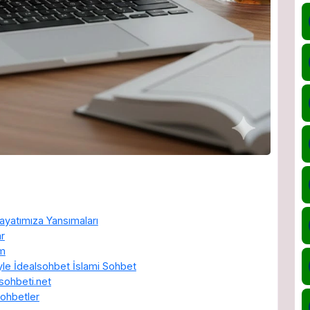
Hayatımıza Yansımaları
r
im
yle İdealsohbet İslami Sohbet
isohbeti.net
Sohbetler