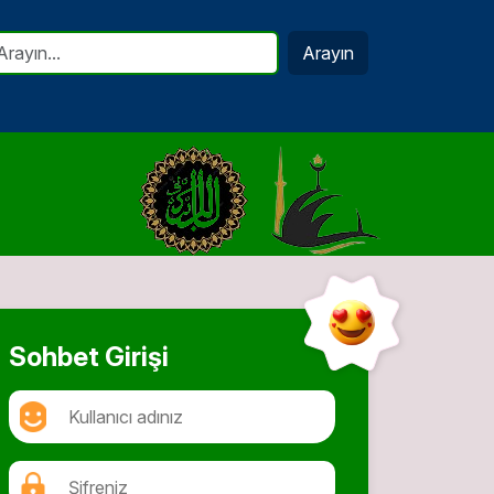
Arayın
Sohbet Girişi