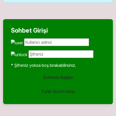
Sohbet Girişi
* Şifreniz yoksa boş bırakabilirsiniz.
Sohbete Bağlan
Farklı Sürüm Girişi