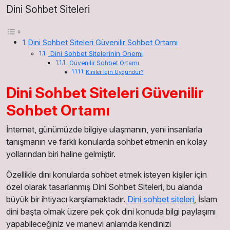
Dini Sohbet Siteleri
Dini Sohbet Siteleri Güvenilir Sohbet Ortamı
Dini Sohbet Sitelerinin Önemi
Güvenilir Sohbet Ortamı
Kimler İçin Uygundur?
Dini Sohbet Siteleri Güvenilir
Sohbet Ortamı
İnternet, günümüzde bilgiye ulaşmanın, yeni insanlarla
tanışmanın ve farklı konularda sohbet etmenin en kolay
yollarından biri haline gelmiştir.
Özellikle dini konularda sohbet etmek isteyen kişiler için
özel olarak tasarlanmış Dini Sohbet Siteleri, bu alanda
büyük bir ihtiyacı karşılamaktadır.
Dini sohbet siteleri
, İslam
dini başta olmak üzere pek çok dini konuda bilgi paylaşımı
yapabileceğiniz ve manevi anlamda kendinizi