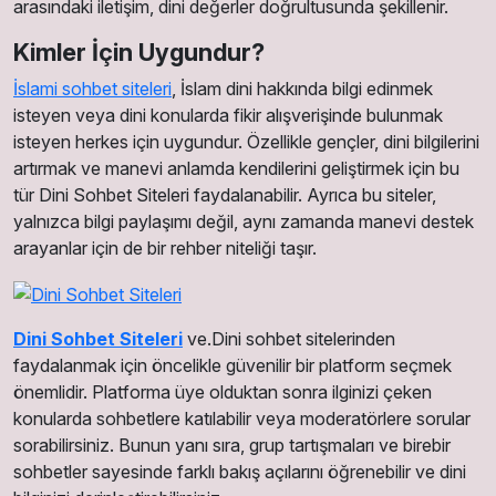
arasındaki iletişim, dini değerler doğrultusunda şekillenir.
Kimler İçin Uygundur?
İslami sohbet siteleri
, İslam dini hakkında bilgi edinmek
isteyen veya dini konularda fikir alışverişinde bulunmak
isteyen herkes için uygundur. Özellikle gençler, dini bilgilerini
artırmak ve manevi anlamda kendilerini geliştirmek için bu
tür Dini Sohbet Siteleri faydalanabilir. Ayrıca bu siteler,
yalnızca bilgi paylaşımı değil, aynı zamanda manevi destek
arayanlar için de bir rehber niteliği taşır.
Dini Sohbet Siteleri
ve.Dini sohbet sitelerinden
faydalanmak için öncelikle güvenilir bir platform seçmek
önemlidir. Platforma üye olduktan sonra ilginizi çeken
konularda sohbetlere katılabilir veya moderatörlere sorular
sorabilirsiniz. Bunun yanı sıra, grup tartışmaları ve birebir
sohbetler sayesinde farklı bakış açılarını öğrenebilir ve dini