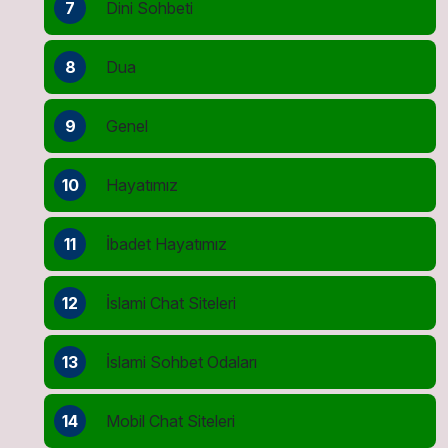
7
Dini Sohbeti
8
Dua
9
Genel
10
Hayatımız
11
İbadet Hayatımız
12
İslami Chat Siteleri
13
İslami Sohbet Odaları
14
Mobil Chat Siteleri