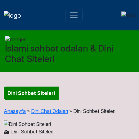
İslami sohbet odaları & Dini
Chat Siteleri
Dini Sohbet Siteleri
Anasayfa
»
Dini Chat Odaları
»
Dini Sohbet Siteleri
Dini Sohbet Siteleri