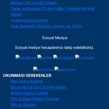
Manevi Dini Kandil Sohbet
Yanlış Anlamadan Dolayı Edilen Yeminin Kefareti
Nedir?
Ankara İslami Sohbet
Alak Suresinin Okunuşu Anlamı ve Tefsiri
Sosyal Medya
Sosyal medya hesaplarımızı takip edebilirsiniz.
OKUNMASI GEREKENLER
Mirc İslami Sohbet
Bayanlar İçin Dini Sohbet Yerleri
Ankara İslami Sohbet
Dini Sohbet Odaları Seviyeli
Mircte Sohbet